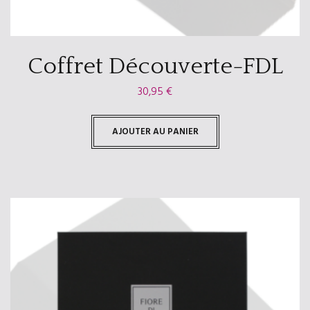
Coffret Découverte-FDL
30,95
€
AJOUTER AU PANIER