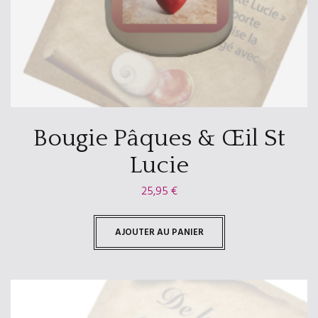
Bougie Pâques & Œil St
Lucie
25,95
€
AJOUTER AU PANIER