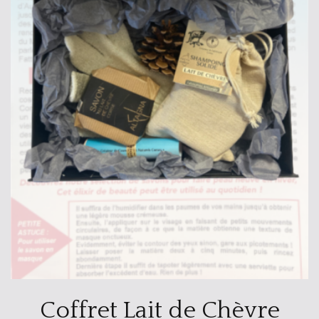
Coffret Lait de Chèvre