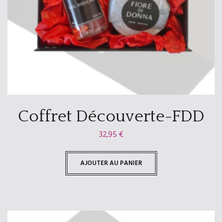
Coffret Découverte-FDD
32,95
€
AJOUTER AU PANIER