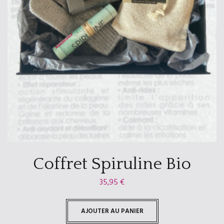
Coffret Spiruline Bio
35,95
€
AJOUTER AU PANIER