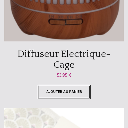
Diffuseur Electrique-
Cage
53,95
€
AJOUTER AU PANIER