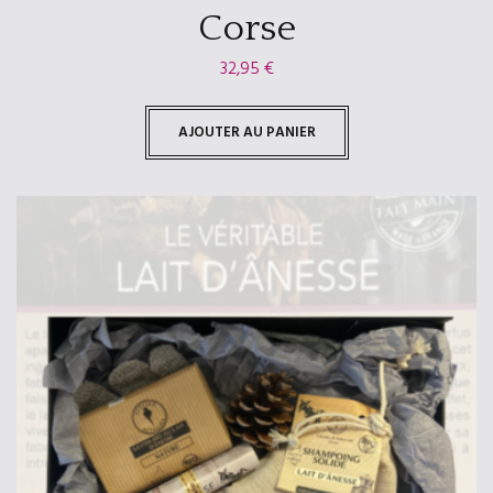
Corse
32,95
€
AJOUTER AU PANIER