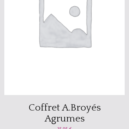
Coffret A.Broyés
Agrumes