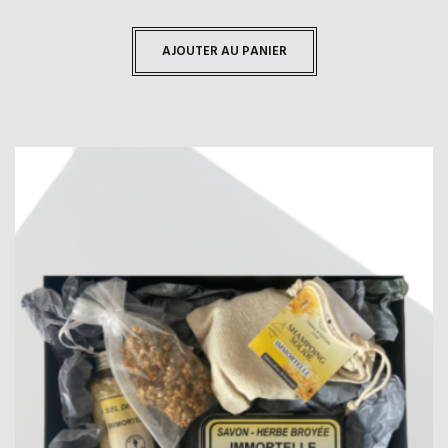
AJOUTER AU PANIER