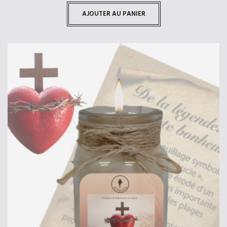
AJOUTER AU PANIER