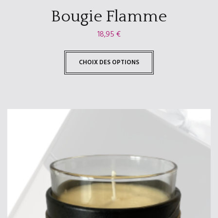
Bougie Flamme
18,95
€
CHOIX DES OPTIONS