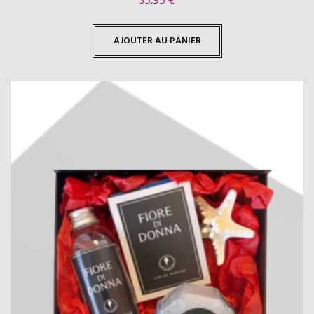
35,95
€
AJOUTER AU PANIER