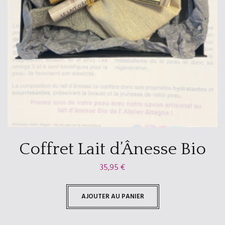
Coffret Lait d’Ânesse Bio
35,95
€
AJOUTER AU PANIER