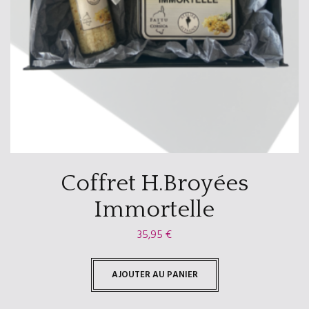
Coffret H.Broyées
Immortelle
35,95
€
AJOUTER AU PANIER