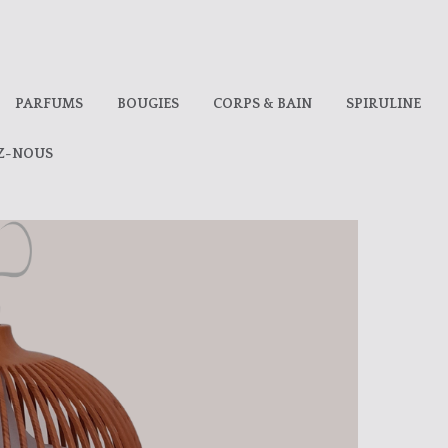
PARFUMS
BOUGIES
CORPS & BAIN
SPIRULINE
Z-NOUS