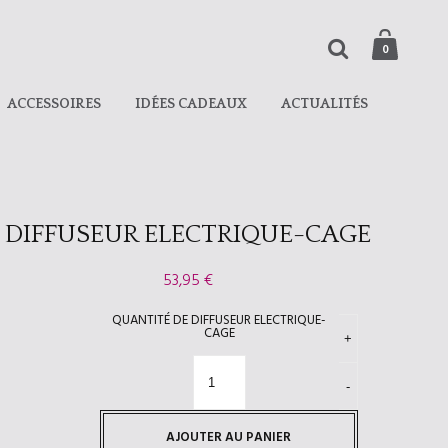
0
ACCESSOIRES
IDÉES CADEAUX
ACTUALITÉS
DIFFUSEUR ELECTRIQUE-CAGE
53,95
€
QUANTITÉ DE DIFFUSEUR ELECTRIQUE-
CAGE
AJOUTER AU PANIER