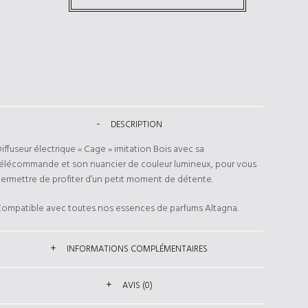
DESCRIPTION
iffuseur électrique « Cage » imitation Bois avec sa
élécommande et son nuancier de couleur lumineux, pour vous
ermettre de profiter d’un petit moment de détente.
ompatible avec toutes nos essences de parfums Altagna.
INFORMATIONS COMPLÉMENTAIRES
AVIS (0)