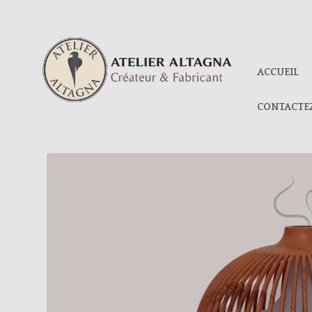
ACCUEIL
CONTACTE