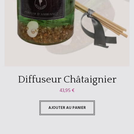
Diffuseur Châtaignier
43,95
€
AJOUTER AU PANIER