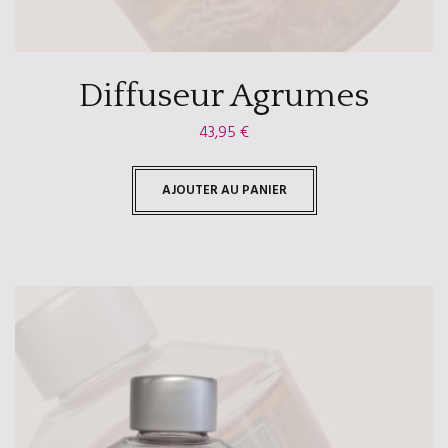
Diffuseur Agrumes
43,95
€
AJOUTER AU PANIER