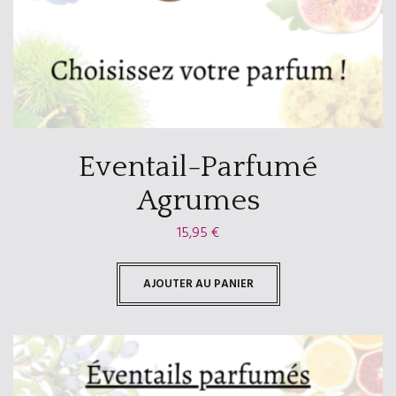
Eventail-Parfumé
Agrumes
15,95
€
AJOUTER AU PANIER