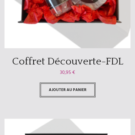
Coffret Découverte-FDL
30,95
€
AJOUTER AU PANIER