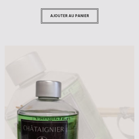
AJOUTER AU PANIER