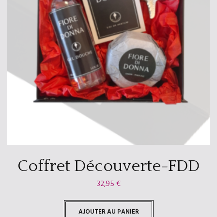
Coffret Découverte-FDD
32,95
€
AJOUTER AU PANIER