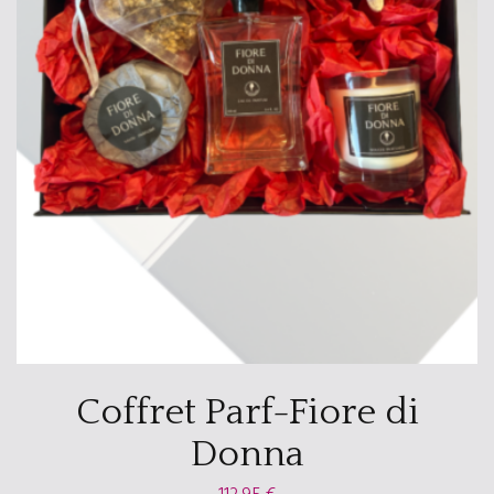
Coffret Parf-Fiore di
Donna