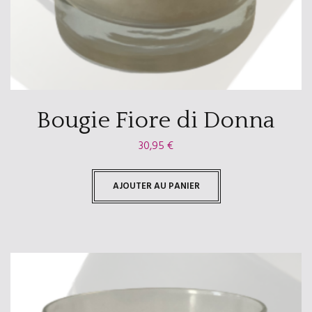
Bougie Fiore di Donna
30,95
€
AJOUTER AU PANIER