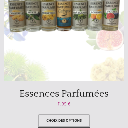
Essences Parfumées
11,95
€
CHOIX DES OPTIONS