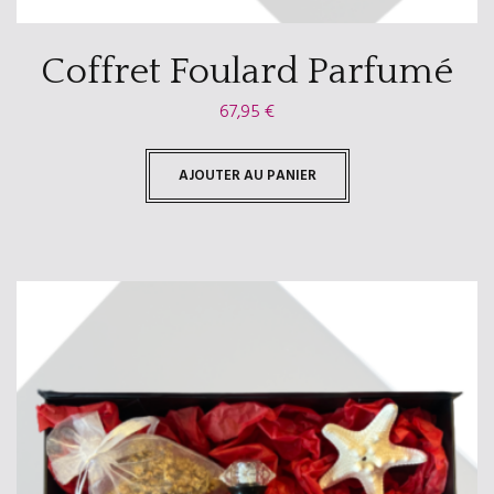
Coffret Foulard Parfumé
67,95
€
AJOUTER AU PANIER