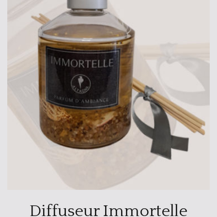
Diffuseur Immortelle