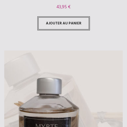
43,95
€
AJOUTER AU PANIER