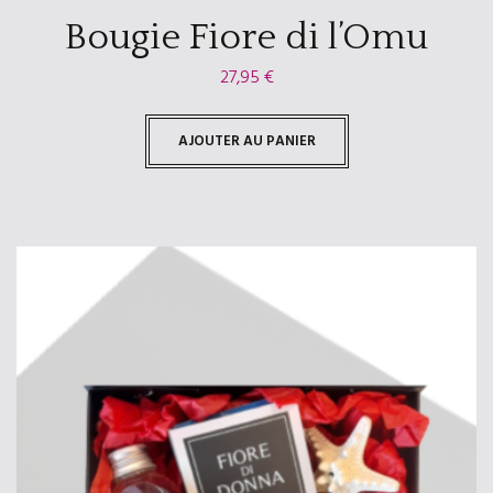
Bougie Fiore di l’Omu
27,95
€
AJOUTER AU PANIER