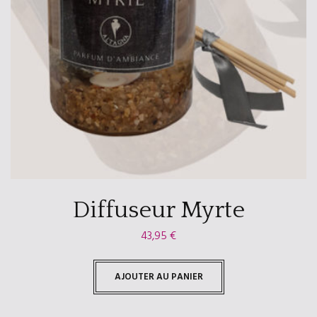
Diffuseur Myrte
43,95
€
AJOUTER AU PANIER