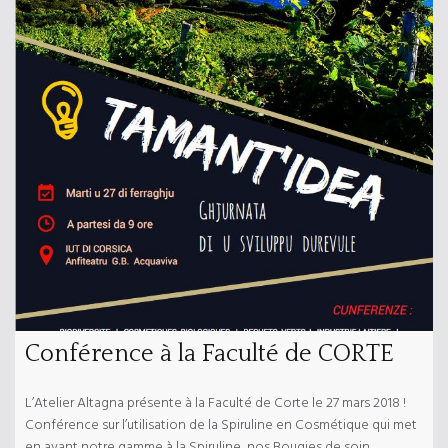
Conférence à la Faculté de CORTE
L’Atelier Altagna présente à la Faculté de Corte le 27 mars 2018 !
Conférence sur l’utilisation de la Spiruline en Cosmétique qui met
en avant notre gamme à la Spiruline, nos Bougies de soin