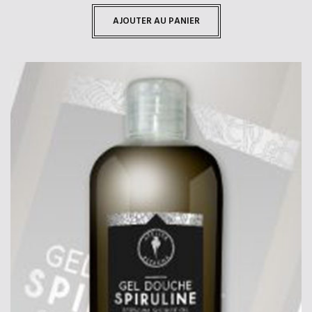
AJOUTER AU PANIER