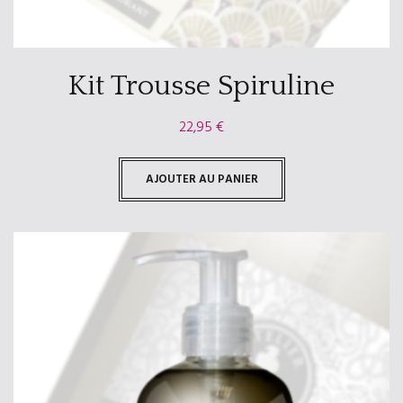
Kit Trousse Spiruline
22,95
€
AJOUTER AU PANIER