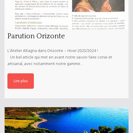
Parution Orizonte
L’Atelier Altagna dans Orizonte – Hiver 2023/2024 !
Un bel article qui met en avant notre savoir-faire corse et
artisanal, avec notamment notre gamme…
Lire plus