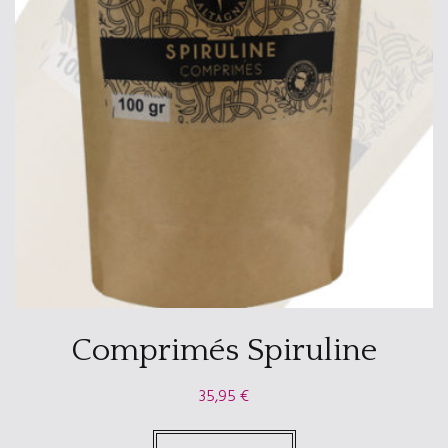
Comprimés Spiruline
35,95
€