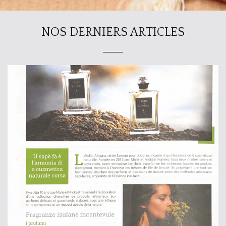
NOS DERNIERS ARTICLES