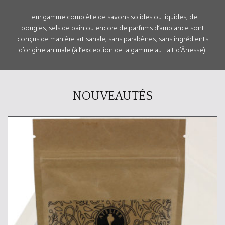
Leur gamme complète de savons solides ou liquides, de
bougies, sels de bain ou encore de parfums d’ambiance sont
conçus de manière artisanale, sans parabènes, sans ingrédients
d’origine animale (à l’exception de la gamme au Lait d’Ânesse).
NOUVEAUTÉS