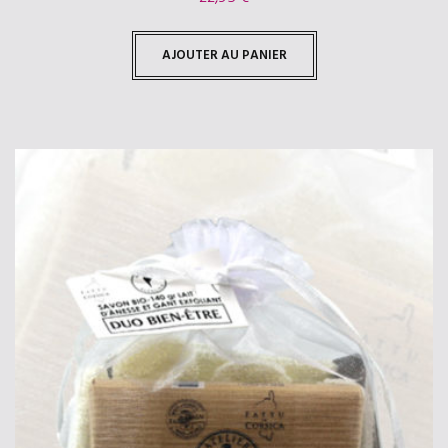
AJOUTER AU PANIER