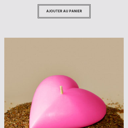
AJOUTER AU PANIER