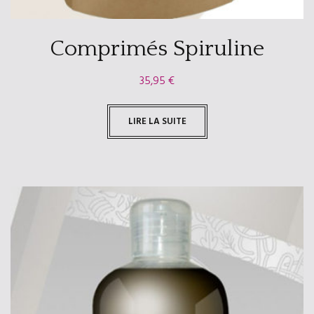
Comprimés Spiruline
35,95
€
LIRE LA SUITE