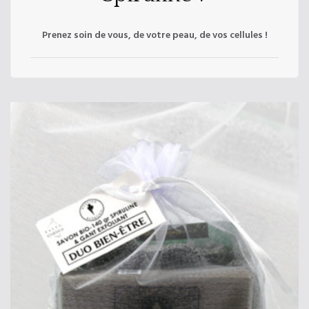
Prenez soin de vous, de votre peau, de vos cellules !