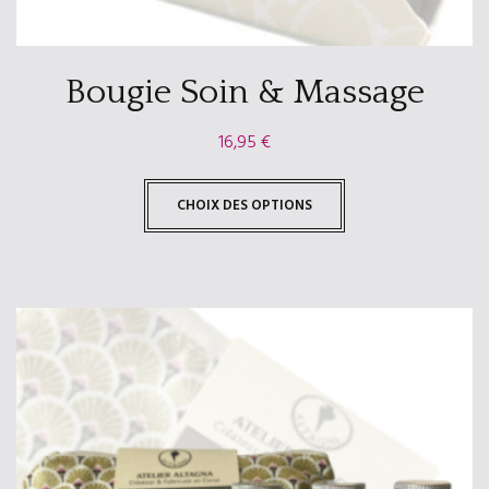
Bougie Soin & Massage
16,95
€
CHOIX DES OPTIONS