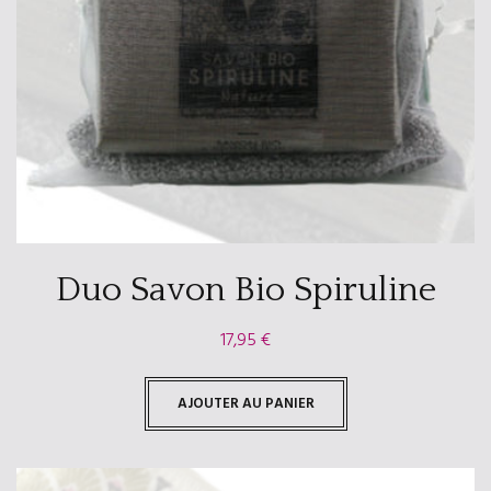
Duo Savon Bio Spiruline
17,95
€
AJOUTER AU PANIER