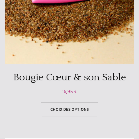
Bougie Cœur & son Sable
16,95
€
CHOIX DES OPTIONS