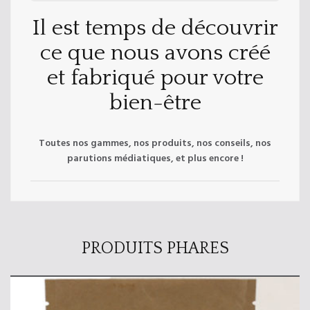
Il est temps de découvrir
ce que nous avons créé
et fabriqué pour votre
bien-être
Toutes nos gammes, nos produits, nos conseils, nos
parutions médiatiques, et plus encore !
PRODUITS PHARES