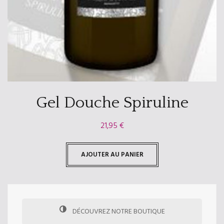
Gel Douche Spiruline
21,95
€
AJOUTER AU PANIER
DÉCOUVREZ NOTRE BOUTIQUE