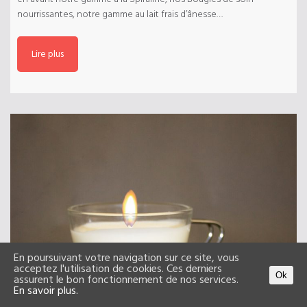
nourrissantes, notre gamme au lait frais d’ânesse…
Lire plus
En poursuivant votre navigation sur ce site, vous
acceptez l'utilisation de cookies. Ces derniers
Ok
assurent le bon fonctionnement de nos services.
En savoir plus.