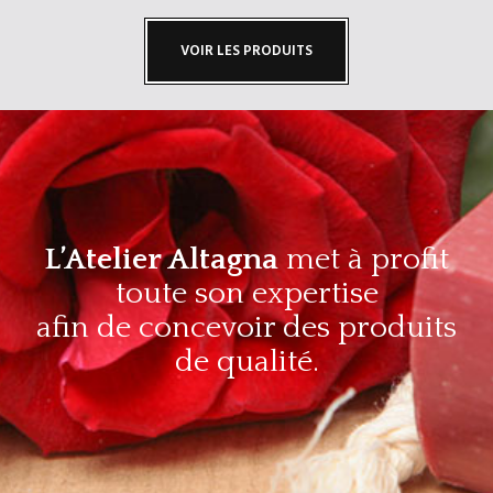
VOIR LES PRODUITS
L’Atelier Altagna
met à profit
toute son expertise
afin de concevoir des produits
de qualité.