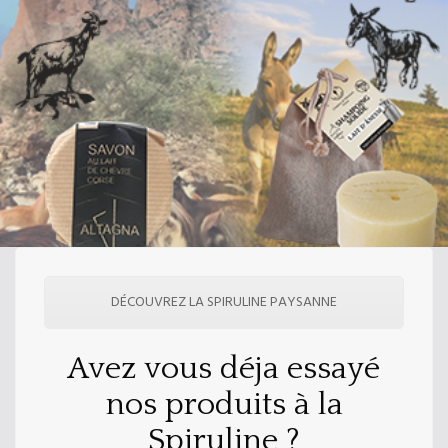
DÉCOUVREZ LA SPIRULINE PAYSANNE
Avez vous déja essayé
nos produits à la
Spiruline ?