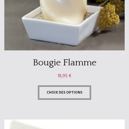
Bougie Flamme
18,95
€
CHOIX DES OPTIONS