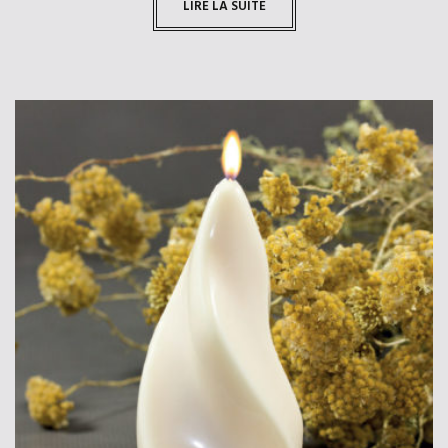
LIRE LA SUITE