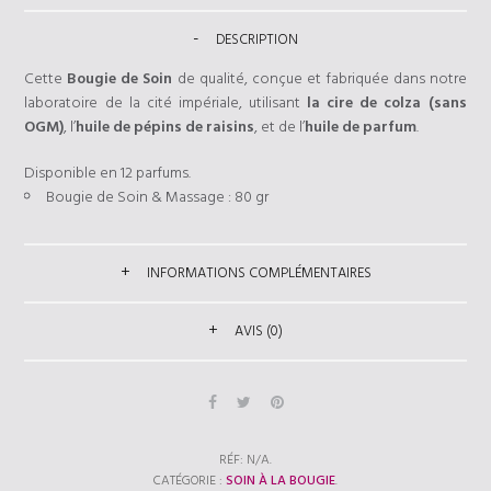
DESCRIPTION
Cette
Bougie de Soin
de qualité, conçue et fabriquée dans notre
laboratoire de la cité impériale, utilisant
la cire de colza (sans
OGM)
, l’
huile de pépins de raisins
, et de l’
huile de parfum
.
Disponible en 12 parfums.
Bougie de Soin & Massage : 80 gr
INFORMATIONS COMPLÉMENTAIRES
AVIS (0)
RÉF:
N/A
.
CATÉGORIE :
SOIN À LA BOUGIE
.