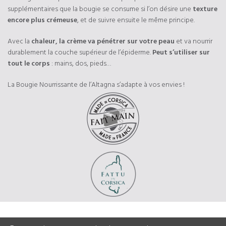
supplémentaires que la bougie se consume si l’on désire une
texture
encore plus crémeuse
, et de suivre ensuite le même principe.
Avec la
chaleur, la crème va pénétrer sur votre peau
et va nourrir
durablement la couche supérieur de l’épiderme.
Peut s’utiliser sur
tout le corps
: mains, dos, pieds…
La Bougie Nourrissante de l’Altagna s’adapte à vos envies !