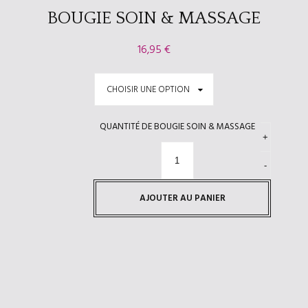
BOUGIE SOIN & MASSAGE
16,95
€
QUANTITÉ DE BOUGIE SOIN & MASSAGE
AJOUTER AU PANIER