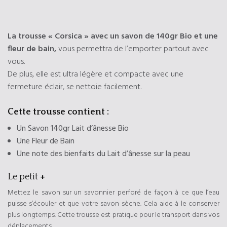
La trousse « Corsica » avec un savon de 140gr Bio et une
fleur de bain,
vous permettra de l’emporter partout avec
vous.
De plus, elle est ultra légère et compacte avec une
fermeture éclair, se nettoie facilement.
Cette trousse contient :
Un Savon 140gr Lait d’ânesse Bio
Une Fleur de Bain
Une note des bienfaits du Lait d’ânesse sur la peau
Le petit
+
Mettez le savon sur un savonnier perforé de façon à ce que l’eau
puisse s’écouler et que votre savon sèche. Cela aide à le conserver
plus longtemps. Cette trousse est pratique pour le transport dans vos
déplacements.