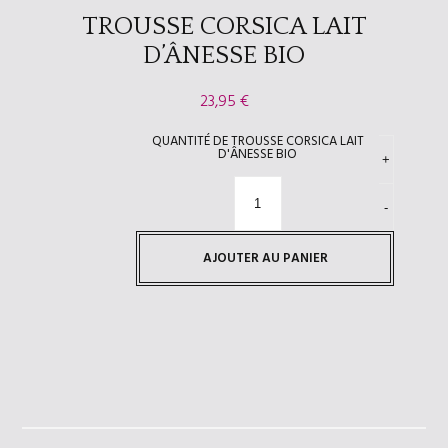
TROUSSE CORSICA LAIT
D’ÂNESSE BIO
23,95
€
QUANTITÉ DE TROUSSE CORSICA LAIT
D'ÂNESSE BIO
AJOUTER AU PANIER