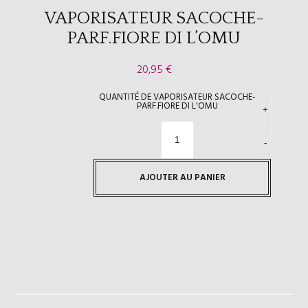
VAPORISATEUR SACOCHE-
PARF.FIORE DI L’OMU
20,95
€
QUANTITÉ DE VAPORISATEUR SACOCHE-
PARF.FIORE DI L'OMU
AJOUTER AU PANIER