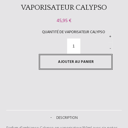
VAPORISATEUR CALYPSO
45,95
€
QUANTITÉ DE VAPORISATEUR CALYPSO
AJOUTER AU PANIER
DESCRIPTION