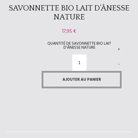
SAVONNETTE BIO LAIT D’ÂNESSE
NATURE
17,95
€
QUANTITÉ DE SAVONNETTE BIO LAIT
D'ÂNESSE NATURE
AJOUTER AU PANIER