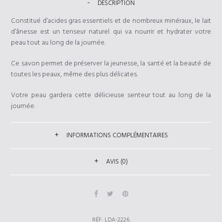
DESCRIPTION
Constitué d’acides gras essentiels et de nombreux minéraux, le lait
d’ânesse est un tenseur naturel qui va nourrir et hydrater votre
peau tout au long de la journée.
Ce savon permet de préserver la jeunesse, la santé et la beauté de
toutes les peaux, même des plus délicates.
Votre peau gardera cette délicieuse senteur tout au long de la
journée.
INFORMATIONS COMPLÉMENTAIRES
AVIS (0)
RÉF:
LDA-2226
.