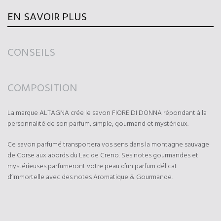
EN SAVOIR PLUS
CONSEILS
COMPOSITION
La marque ALTAGNA crée le savon FIORE DI DONNA répondant à la
personnalité de son parfum, simple, gourmand et mystérieux.
Ce savon parfumé transportera vos sens dans la montagne sauvage
de Corse aux abords du Lac de Creno. Ses notes gourmandes et
mystérieuses parfumeront votre peau d’un parfum délicat
d’Immortelle avec des notes Aromatique & Gourmande.