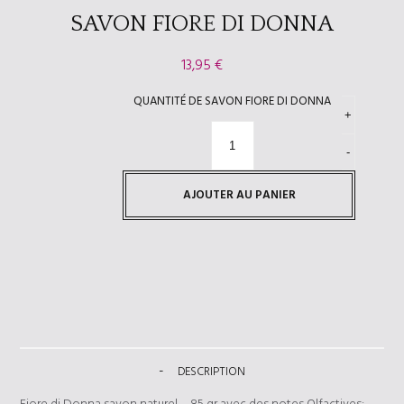
SAVON FIORE DI DONNA
13,95
€
QUANTITÉ DE SAVON FIORE DI DONNA
AJOUTER AU PANIER
DESCRIPTION