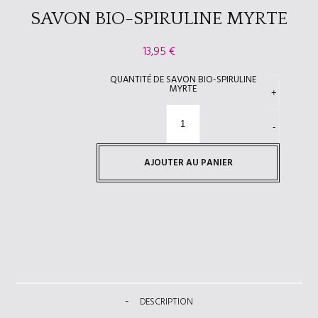
SAVON BIO-SPIRULINE MYRTE
13,95
€
QUANTITÉ DE SAVON BIO-SPIRULINE
MYRTE
AJOUTER AU PANIER
DESCRIPTION