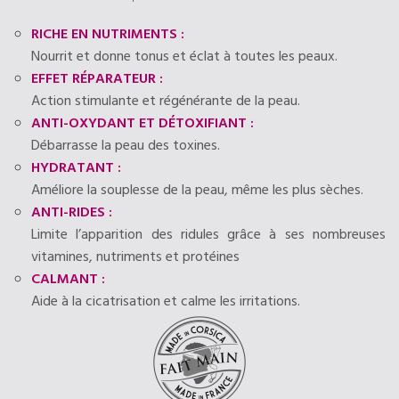
RICHE EN NUTRIMENTS :
Nourrit et donne tonus et éclat à toutes les peaux.
EFFET RÉPARATEUR :
Action stimulante et régénérante de la peau.
ANTI-OXYDANT ET DÉTOXIFIANT :
Débarrasse la peau des toxines.
HYDRATANT :
Améliore la souplesse de la peau, même les plus sèches.
ANTI-RIDES :
Limite l’apparition des ridules grâce à ses nombreuses
vitamines, nutriments et protéines
CALMANT :
Aide à la cicatrisation et calme les irritations.