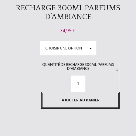
RECHARGE 300ML PARFUMS
D’AMBIANCE
34,95
€
QUANTITÉ DE RECHARGE 300ML PARFUMS
D'AMBIANCE
AJOUTER AU PANIER