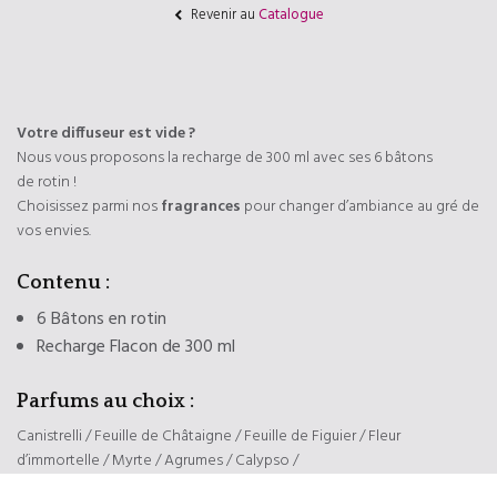
Revenir au
Catalogue
Votre diffuseur est vide ?
Nous vous proposons la recharge de 300 ml avec ses 6 bâtons
de rotin !
Choisissez parmi nos
fragrances
pour changer d’ambiance au gré de
vos envies.
Contenu :
6 Bâtons en rotin
Recharge Flacon de 300 ml
Parfums au choix :
Canistrelli / Feuille de Châtaigne / Feuille de Figuier / Fleur
d’immortelle / Myrte / Agrumes / Calypso /