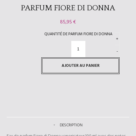
PARFUM FIORE DI DONNA
85,95
€
QUANTITÉ DE PARFUM FIORE DI DONNA
AJOUTER AU PANIER
DESCRIPTION