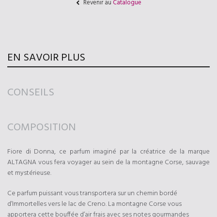
Revenir au
Catalogue
EN SAVOIR PLUS
CONSEILS
COMPOSITION
Fiore di Donna, ce parfum imaginé par la créatrice de la marque
ALTAGNA vous fera voyager au sein de la montagne Corse, sauvage
et mystérieuse.
Ce parfum puissant vous transportera sur un chemin bordé
d’Immortelles vers le lac de Creno. La montagne Corse vous
apportera cette bouffée d’air frais avec ses notes gourmandes