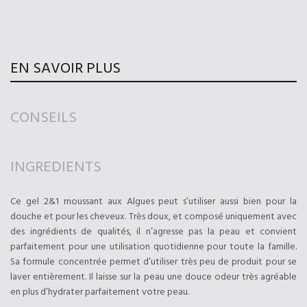
EN SAVOIR PLUS
CONSEILS
INGREDIENTS
Ce gel 2&1 moussant aux Algues peut s’utiliser aussi bien pour la
douche et pour les cheveux. Très doux, et composé uniquement avec
des ingrédients de qualités, il n’agresse pas la peau et convient
parfaitement pour une utilisation quotidienne pour toute la famille.
Sa formule concentrée permet d’utiliser très peu de produit pour se
laver entièrement. Il laisse sur la peau une douce odeur très agréable
en plus d’hydrater parfaitement votre peau.