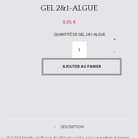
GEL 2&1-ALGUE
9,95
€
QUANTITÉ DE GEL 2&1-ALGUE
AJOUTER AU PANIER
DESCRIPTION