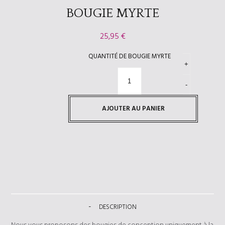
BOUGIE MYRTE
25,95
€
QUANTITÉ DE BOUGIE MYRTE
AJOUTER AU PANIER
DESCRIPTION