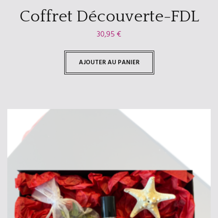
Coffret Découverte-FDL
30,95
€
AJOUTER AU PANIER