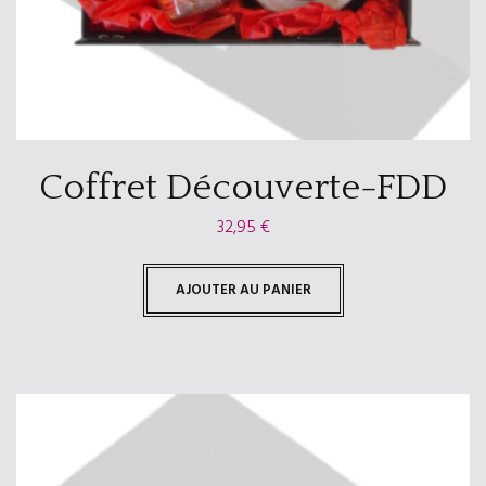
Coffret Découverte-FDD
32,95
€
AJOUTER AU PANIER