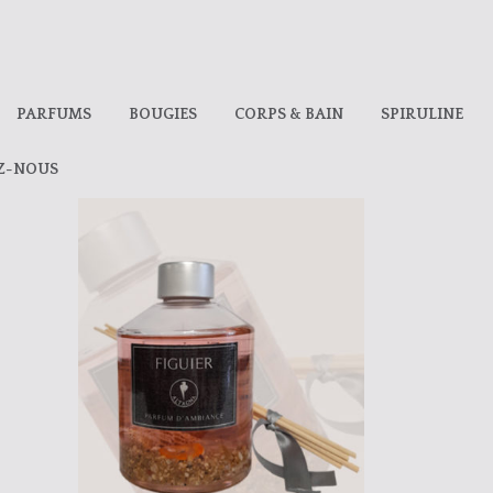
PARFUMS
BOUGIES
CORPS & BAIN
SPIRULINE
Z-NOUS