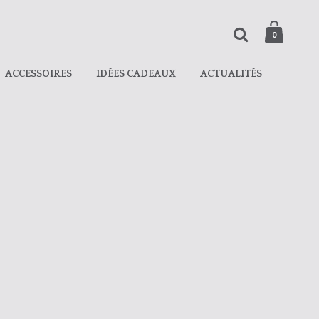
0
ACCESSOIRES
IDÉES CADEAUX
ACTUALITÉS