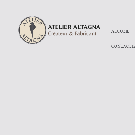
ACCUEIL
CONTACTE