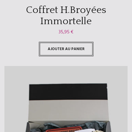
Coffret H.Broyées
Immortelle
35,95
€
AJOUTER AU PANIER