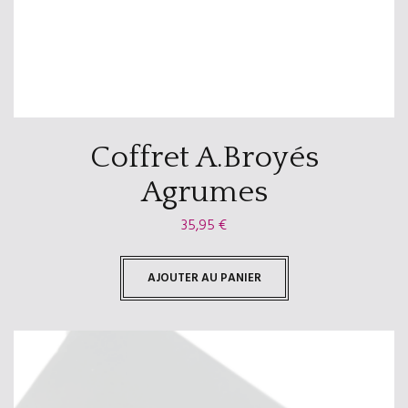
Coffret A.Broyés
Agrumes
35,95
€
AJOUTER AU PANIER